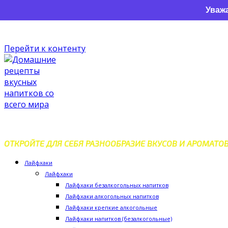
Уважаемые пос
Перейти к контенту
ДОМАШНИЕ РЕЦЕПТЫ ВКУС
ОТКРОЙТЕ ДЛЯ СЕБЯ РАЗНООБРАЗИЕ ВКУСОВ И АРОМАТО
Лайфхаки
Лайфхаки
Лайфхаки безалкогольных напитков
Лайфхаки алкогольных напитков
Лайфхаки крепкие алкогольные
Лайфхаки напитков (безалкогольные)