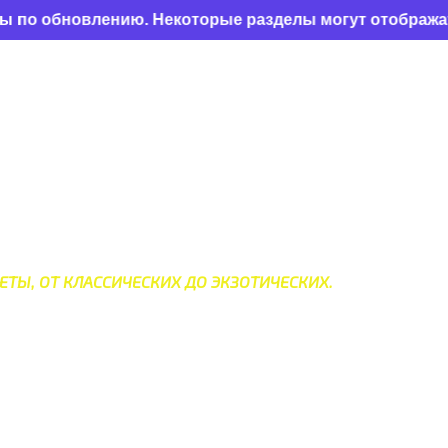
новлению. Некоторые разделы могут отображаться неко
МИРА
ЕТЫ, ОТ КЛАССИЧЕСКИХ ДО ЭКЗОТИЧЕСКИХ.