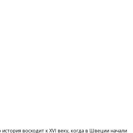
история восходит к XVI веку, когда в Швеции начали