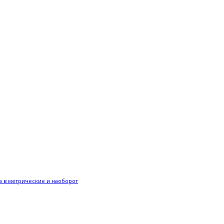
 в метрические и наоборот