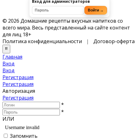
Вход для администраторов
Войти →
© 2026 Домашние рецепты вкусных напитков со
всего мира. Весь представленный на сайте контент
для лиц 18+
Политика конфиденциальности
|
Договор-оферта
Главная
Вход
Вход
Регистрация
Регистрация
Авторизация
Регистрация
*
*
ИЛИ
Запомнить