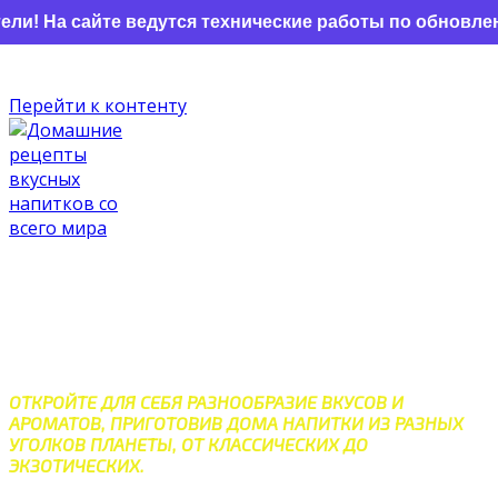
сайте ведутся технические работы по обновлению. Нек
Перейти к контенту
ДОМАШНИЕ РЕЦЕПТЫ
ВКУСНЫХ НАПИТКОВ СО
ВСЕГО МИРА
ОТКРОЙТЕ ДЛЯ СЕБЯ РАЗНООБРАЗИЕ ВКУСОВ И
АРОМАТОВ, ПРИГОТОВИВ ДОМА НАПИТКИ ИЗ РАЗНЫХ
УГОЛКОВ ПЛАНЕТЫ, ОТ КЛАССИЧЕСКИХ ДО
ЭКЗОТИЧЕСКИХ.