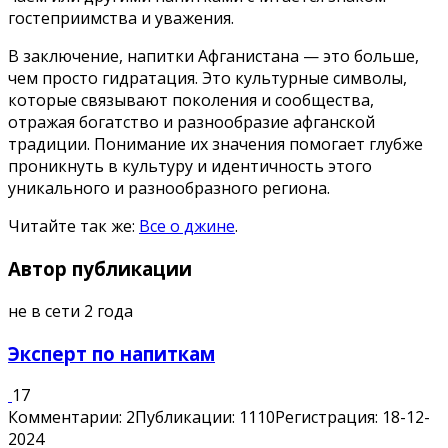
гостеприимства и уважения.
В заключение, напитки Афганистана — это больше,
чем просто гидратация. Это культурные символы,
которые связывают поколения и сообщества,
отражая богатство и разнообразие афганской
традиции. Понимание их значения помогает глубже
проникнуть в культуру и идентичность этого
уникального и разнообразного региона.
Читайте так же:
Все о джине
.
Автор публикации
не в сети 2 года
Эксперт по напиткам
17
Комментарии: 2
Публикации: 1110
Регистрация: 18-12-
2024