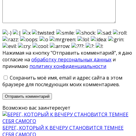
Нажимая на кнопку "Отправить комментарий", я даю
согласие на
обработку персональных данных
и
принимаю
политику конфиденциальности
Сохранить моё имя, email и адрес сайта в этом
браузере для последующих моих комментариев.
Возможно вас заинтересует
БЕРЕГ, КОТОРЫЙ К ВЕЧЕРУ СТАНОВИТСЯ ТЕМНЕЕ
СЕБЯ САМОГО