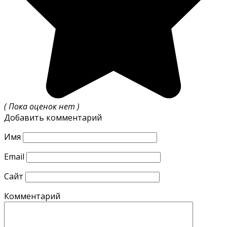
( Пока оценок нет )
Добавить комментарий
Имя
Email
Сайт
Комментарий