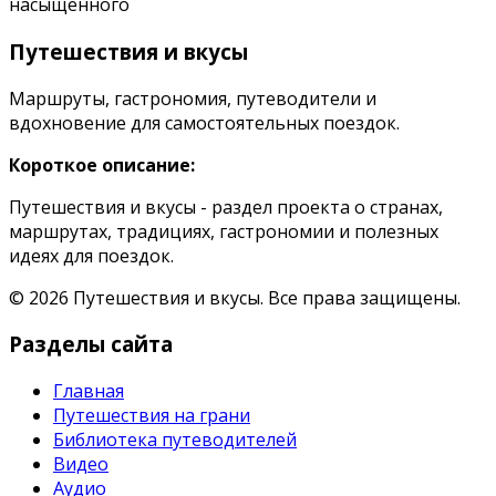
насыщенного
Путешествия и вкусы
Маршруты, гастрономия, путеводители и
вдохновение для самостоятельных поездок.
Короткое описание:
Путешествия и вкусы - раздел проекта о странах,
маршрутах, традициях, гастрономии и полезных
идеях для поездок.
© 2026 Путешествия и вкусы. Все права защищены.
Разделы сайта
Главная
Путешествия на грани
Библиотека путеводителей
Видео
Аудио