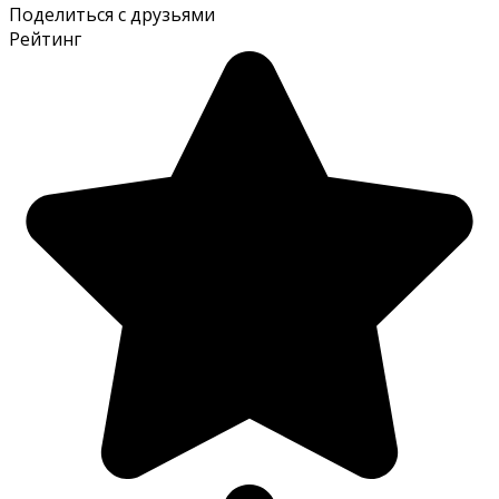
Поделиться с друзьями
Рейтинг