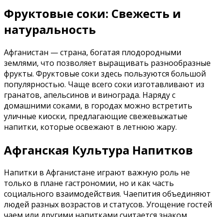
Фруктовые соки: Свежесть и
натуральность
Афганистан — страна, богатая плодородными
землями, что позволяет выращивать разнообразные
фрукты. Фруктовые соки здесь пользуются большой
популярностью. Чаще всего соки изготавливают из
гранатов, апельсинов и винограда. Наряду с
домашними соками, в городах можно встретить
уличные киоски, предлагающие свежевыжатые
напитки, которые освежают в летнюю жару.
Афганская Культура Напитков
Напитки в Афганистане играют важную роль не
только в плане гастрономии, но и как часть
социального взаимодействия. Чаепития объединяют
людей разных возрастов и статусов. Угощение гостей
чаем или другими напитками считается знаком