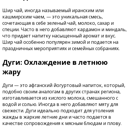
Шир чай, иногда называемый иранским или
кашмирским чаем, — это уникальная смесь,
сочетающая в себе зеленый чай, молоко, сахар и
специи. Часто в него добавляют кардамон и миндаль,
что придает напитку насыщенный аромат и вкус.
Шир чай особенно популярен зимой и подается на
праздничных мероприятиях и семейных собраниях.
Дуги: Охлаждение в летнюю
жару
Дуги — это афганский йогуртовый напиток, который,
подобно своим аналогам в других странах региона,
изготавливается из кислого молока, смешанного с
водой и солью. Иногда в него добавляют мяту для
свежести. Дуги идеально подходит для утоления
жажды в жаркие летние дни и часто подается в
качестве сопровождения к мясным блюдам и плову.