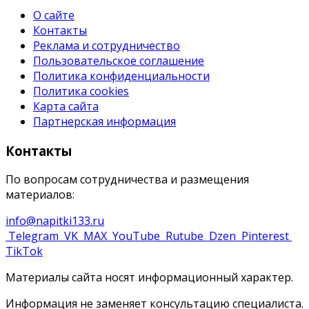
О сайте
Контакты
Реклама и сотрудничество
Пользовательское соглашение
Политика конфиденциальности
Политика cookies
Карта сайта
Партнерская информация
Контакты
По вопросам сотрудничества и размещения
материалов:
info@napitki133.ru
Telegram
VK
MAX
YouTube
Rutube
Dzen
Pinterest
TikTok
Материалы сайта носят информационный характер.
Информация не заменяет консультацию специалиста.