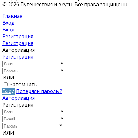
© 2026 Путешествия и вкусы. Все права защищены.
Главная
Вход
Вход
Регистрация
Регистрация
Авторизация
Регистрация
*
*
ИЛИ
Запомнить
Вход
Потеряли пароль ?
Авторизация
Регистрация
*
*
*
ИЛИ