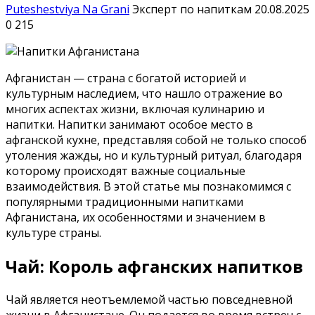
Puteshestviya Na Grani
Эксперт по напиткам
20.08.2025
0
215
Афганистан — страна с богатой историей и
культурным наследием, что нашло отражение во
многих аспектах жизни, включая кулинарию и
напитки. Напитки занимают особое место в
афганской кухне, представляя собой не только способ
утоления жажды, но и культурный ритуал, благодаря
которому происходят важные социальные
взаимодействия. В этой статье мы познакомимся с
популярными традиционными напитками
Афганистана, их особенностями и значением в
культуре страны.
Чай: Король афганских напитков
Чай является неотъемлемой частью повседневной