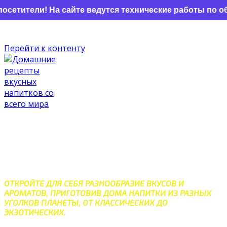
ители! На сайте ведутся технические работы по обно
Перейти к контенту
ДОМАШНИЕ РЕЦЕПТЫ
ВКУСНЫХ НАПИТКОВ СО
ВСЕГО МИРА
ОТКРОЙТЕ ДЛЯ СЕБЯ РАЗНООБРАЗИЕ ВКУСОВ И
АРОМАТОВ, ПРИГОТОВИВ ДОМА НАПИТКИ ИЗ РАЗНЫХ
УГОЛКОВ ПЛАНЕТЫ, ОТ КЛАССИЧЕСКИХ ДО
ЭКЗОТИЧЕСКИХ.