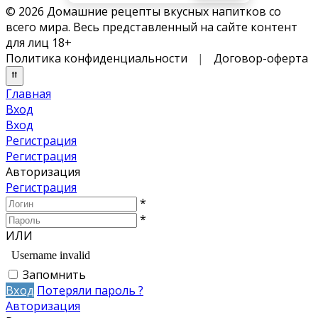
© 2026 Домашние рецепты вкусных напитков со
всего мира. Весь представленный на сайте контент
для лиц 18+
Политика конфиденциальности
|
Договор-оферта
Главная
Вход
Вход
Регистрация
Регистрация
Авторизация
Регистрация
*
*
ИЛИ
Запомнить
Вход
Потеряли пароль ?
Авторизация