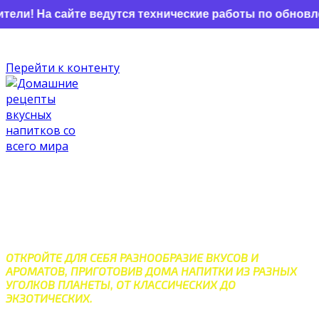
 сайте ведутся технические работы по обновлению. Н
Перейти к контенту
ДОМАШНИЕ РЕЦЕПТЫ
ВКУСНЫХ НАПИТКОВ СО
ВСЕГО МИРА
ОТКРОЙТЕ ДЛЯ СЕБЯ РАЗНООБРАЗИЕ ВКУСОВ И
АРОМАТОВ, ПРИГОТОВИВ ДОМА НАПИТКИ ИЗ РАЗНЫХ
УГОЛКОВ ПЛАНЕТЫ, ОТ КЛАССИЧЕСКИХ ДО
ЭКЗОТИЧЕСКИХ.