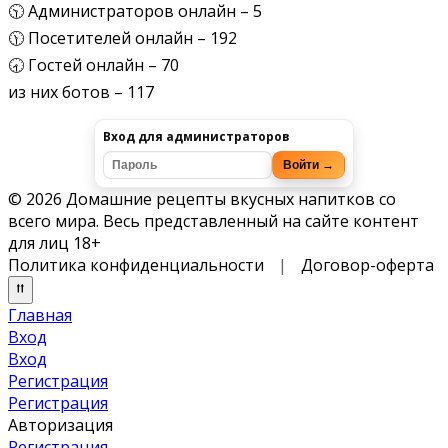
🕥 Администраторов онлайн – 5
🕦 Посетителей онлайн – 192
🕣 Гостей онлайн – 70
из них ботов – 117
Вход для администраторов
Войти →
© 2026 Домашние рецепты вкусных напитков со
всего мира. Весь представленный на сайте контент
для лиц 18+
Политика конфиденциальности
|
Договор-оферта
Главная
Вход
Вход
Регистрация
Регистрация
Авторизация
Регистрация