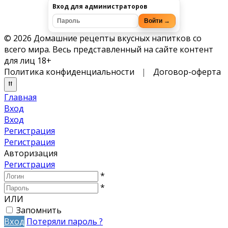
Вход для администраторов
Войти →
© 2026 Домашние рецепты вкусных напитков со
всего мира. Весь представленный на сайте контент
для лиц 18+
Политика конфиденциальности
|
Договор-оферта
Главная
Вход
Вход
Регистрация
Регистрация
Авторизация
Регистрация
*
*
ИЛИ
Запомнить
Вход
Потеряли пароль ?