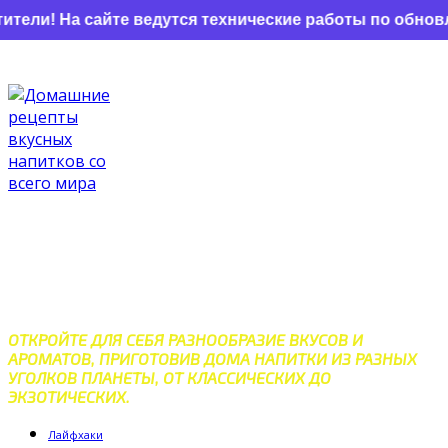
и! На сайте ведутся технические работы по обновлен
Перейти
к
контенту
ДОМАШНИЕ РЕЦЕПТЫ
ВКУСНЫХ НАПИТКОВ СО
ВСЕГО МИРА
ОТКРОЙТЕ ДЛЯ СЕБЯ РАЗНООБРАЗИЕ ВКУСОВ И
АРОМАТОВ, ПРИГОТОВИВ ДОМА НАПИТКИ ИЗ РАЗНЫХ
УГОЛКОВ ПЛАНЕТЫ, ОТ КЛАССИЧЕСКИХ ДО
ЭКЗОТИЧЕСКИХ.
Лайфхаки