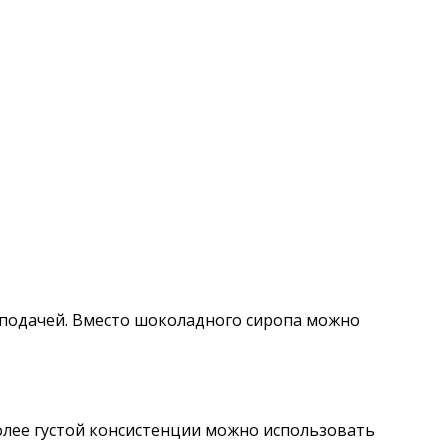
 подачей. Вместо шоколадного сиропа можно
более густой консистенции можно использовать