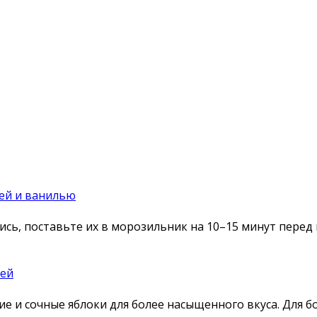
сь, поставьте их в морозильник на 10–15 минут перед
е и сочные яблоки для более насыщенного вкуса. Для 