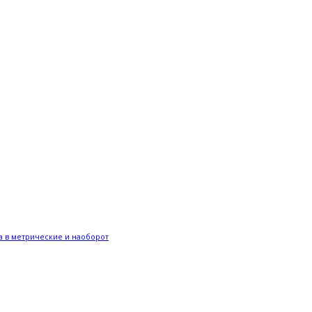
 в метрические и наоборот