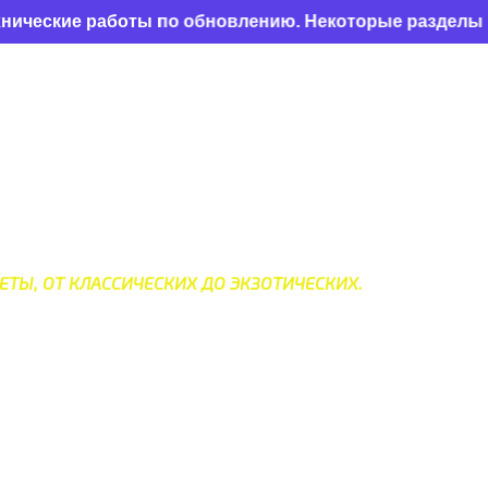
 работы по обновлению. Некоторые разделы могут ото
МИРА
ЕТЫ, ОТ КЛАССИЧЕСКИХ ДО ЭКЗОТИЧЕСКИХ.