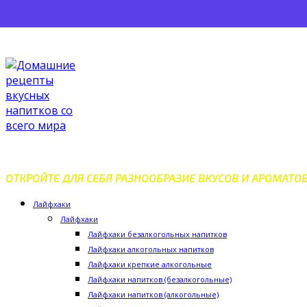
Перейти
к
контенту
ДОМАШНИЕ РЕЦЕПТЫ ВКУС
ОТКРОЙТЕ ДЛЯ СЕБЯ РАЗНООБРАЗИЕ ВКУСОВ И АРОМАТО
Лайфхаки
Лайфхаки
Лайфхаки безалкогольных напитков
Лайфхаки алкогольных напитков
Лайфхаки крепкие алкогольные
Лайфхаки напитков (безалкогольные)
Лайфхаки напитков (алкогольные)