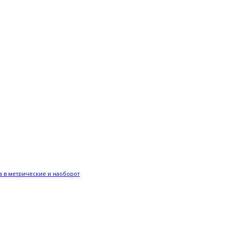
 в метрические и наоборот