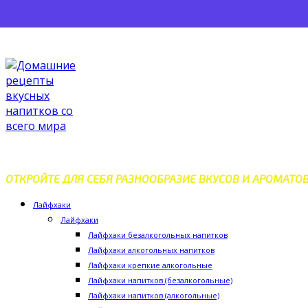
Перейти
к
контенту
ДОМАШНИЕ РЕЦЕПТЫ ВКУС
ОТКРОЙТЕ ДЛЯ СЕБЯ РАЗНООБРАЗИЕ ВКУСОВ И АРОМАТО
Лайфхаки
Лайфхаки
Лайфхаки безалкогольных напитков
Лайфхаки алкогольных напитков
Лайфхаки крепкие алкогольные
Лайфхаки напитков (безалкогольные)
Лайфхаки напитков (алкогольные)