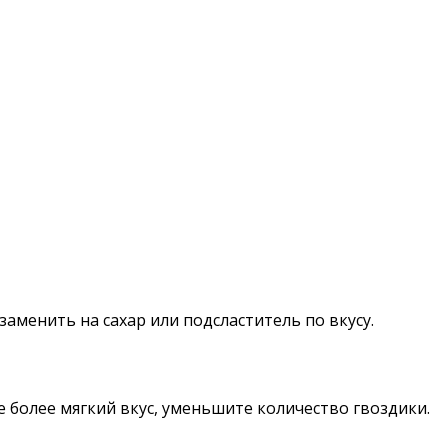
менить на сахар или подсластитель по вкусу.
 более мягкий вкус, уменьшите количество гвоздики.