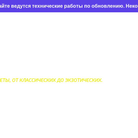
тся технические работы по обновлению. Некоторые ра
МИРА
ЕТЫ, ОТ КЛАССИЧЕСКИХ ДО ЭКЗОТИЧЕСКИХ.