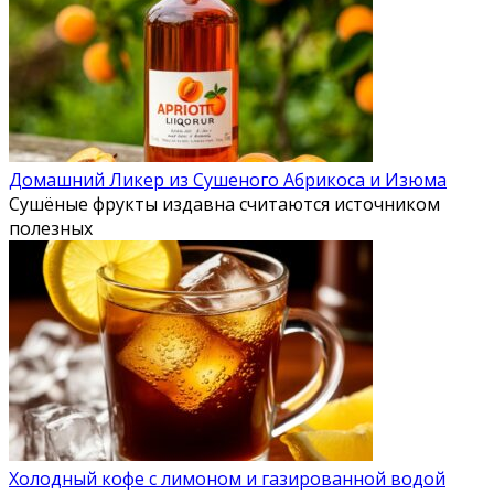
Домашний Ликер из Сушеного Абрикоса и Изюма
Сушёные фрукты издавна считаются источником
полезных
Холодный кофе с лимоном и газированной водой