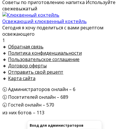
Советы по приготовлению напитка Используйте
свежевыжатый
Освежающий клюквенный коктейль
Сегодня я хочу поделиться с вами рецептом
освежающего
1
🔸
Обратная связь
🔸
Политика конфиденциальности
🔸
Пользовательское соглашение
🔸
Договор оферты
🔸
Отправить свой рецепт
🔸
Карта сайта
🕥 Администраторов онлайн – 6
🕦 Посетителей онлайн – 689
🕣 Гостей онлайн – 570
из них ботов – 113
Вход для администраторов