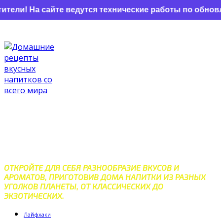
! На сайте ведутся технические работы по обновлени
Перейти
к
контенту
ДОМАШНИЕ РЕЦЕПТЫ
ВКУСНЫХ НАПИТКОВ СО
ВСЕГО МИРА
ОТКРОЙТЕ ДЛЯ СЕБЯ РАЗНООБРАЗИЕ ВКУСОВ И
АРОМАТОВ, ПРИГОТОВИВ ДОМА НАПИТКИ ИЗ РАЗНЫХ
УГОЛКОВ ПЛАНЕТЫ, ОТ КЛАССИЧЕСКИХ ДО
ЭКЗОТИЧЕСКИХ.
Лайфхаки