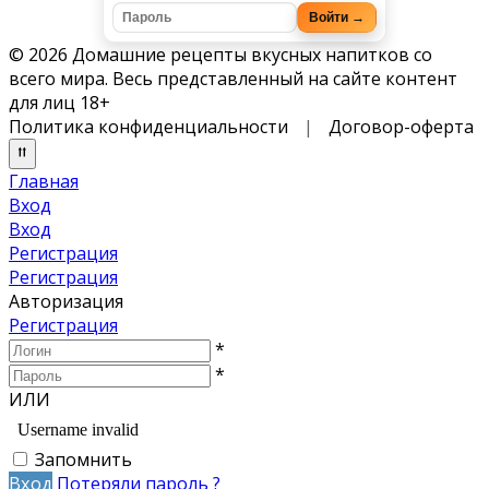
Войти →
© 2026 Домашние рецепты вкусных напитков со
всего мира. Весь представленный на сайте контент
для лиц 18+
Политика конфиденциальности
|
Договор-оферта
Главная
Вход
Вход
Регистрация
Регистрация
Авторизация
Регистрация
*
*
ИЛИ
Запомнить
Вход
Потеряли пароль ?