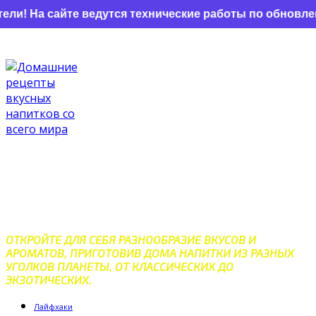
 На сайте ведутся технические работы по обновлению
Перейти
к
контенту
ДОМАШНИЕ РЕЦЕПТЫ
ВКУСНЫХ НАПИТКОВ СО
ВСЕГО МИРА
ОТКРОЙТЕ ДЛЯ СЕБЯ РАЗНООБРАЗИЕ ВКУСОВ И
АРОМАТОВ, ПРИГОТОВИВ ДОМА НАПИТКИ ИЗ РАЗНЫХ
УГОЛКОВ ПЛАНЕТЫ, ОТ КЛАССИЧЕСКИХ ДО
ЭКЗОТИЧЕСКИХ.
Лайфхаки