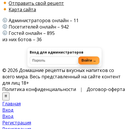
Отправить свой рецепт
Карта сайта
Администраторов онлайн – 11
Посетителей онлайн – 942
Гостей онлайн – 895
из них ботов – 36
Вход для администраторов
Войти →
© 2026 Домашние рецепты вкусных напитков со
всего мира. Весь представленный на сайте контент
для лиц 18+
Политика конфиденциальности
|
Договор-оферта
Главная
Вход
Вход
Регистрация
Регистрация