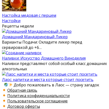
Настойка медовая с перцем
Настойки
Рецепты недели
Домашний Мандариновый Ликер
Варианты Подачи: Охладите ликер перед
сервировкой до +6…
Наливки: Искусство Домашнего Виноделия
Наливки представляют собой особый класс домашних
алкогольных
Лаос: напитки и места которые стоит посетить
Добро пожаловать в Лаос — страну загадок
Обратная связь
Политика конфиденциальности
Пользовательское соглашение
Договор оферты