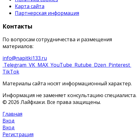
Карта сайта
Партнерская информация
Контакты
По вопросам сотрудничества и размещения
материалов:
info@napitki133.ru
Telegram
VK
MAX
YouTube
Rutube
Dzen
Pinterest
TikTok
Материалы сайта носят информационный характер.
Информация не заменяет консультацию специалиста.
© 2026 Лайфхаки. Все права защищены.
Главная
Вход
Вход
Регистрация