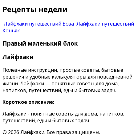
Рецепты недели
Лайфхаки путешествий
Боза
Лайфхаки путешествий
Коньяк
Правый маленький блок
Лайфхаки
Полезные инструкции, простые советы, бытовые
решения и удобные калькуляторы для повседневной
жизни. Лайфхаки — понятные советы для дома,
напитков, путешествий, еды и бытовых задач.
Короткое описание:
Лайфхаки - понятные советы для дома, напитков,
путешествий, еды и бытовых задач.
© 2026 Лайфхаки. Все права защищены.