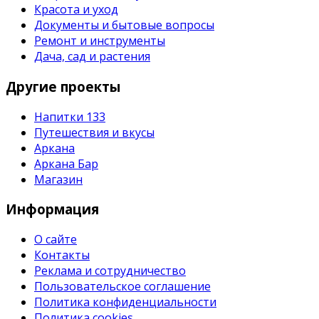
Красота и уход
Документы и бытовые вопросы
Ремонт и инструменты
Дача, сад и растения
Другие проекты
Напитки 133
Путешествия и вкусы
Аркана
Аркана Бар
Магазин
Информация
О сайте
Контакты
Реклама и сотрудничество
Пользовательское соглашение
Политика конфиденциальности
Политика cookies