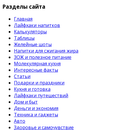
Разделы сайта
Главная
Лайфхаки напитков
Калькуляторы
Таблицы
Желейные шоты
Напитки для сжигания жира
ЗОЖ и полезное питание
Молекулярная кухня
Интересные факты
Статьи
Подарки и праздники
Кухня и готовка
Лайфхаки путешествий
Дом и быт
Деньги и экономия
Техника и гаджеты
Авто
Здоровье и самочувствие