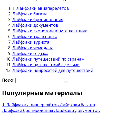
1. Лайфхаки авиаперелётов
Лайфхаки багажа
Лайфхаки бронирования
Лайфхаки документов
Лайфхаки экономии в путешествиях
Лайфхаки транспорта
Лайфхаки туриста
Лайфхаки чемодана
Лайфхаки отдыха
Лайфхаки путешествий по странам
Лайфхаки путешествий с детьми
Лайфхаки нейросетей для путешествий
Поиск
Популярные материалы
1. Лайфхаки авиаперелётов
Лайфхаки багажа
Лайфхаки бронирования
Лайфхаки документов