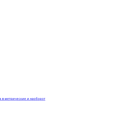
 в метрические и наоборот