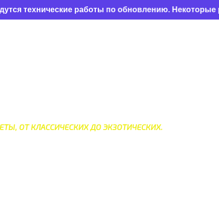
хнические работы по обновлению. Некоторые разделы 
МИРА
ЕТЫ, ОТ КЛАССИЧЕСКИХ ДО ЭКЗОТИЧЕСКИХ.