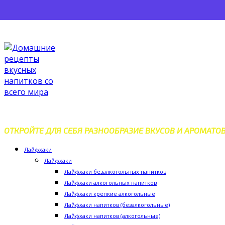
Перейти
к
контенту
ДОМАШНИЕ РЕЦЕПТЫ ВКУС
ОТКРОЙТЕ ДЛЯ СЕБЯ РАЗНООБРАЗИЕ ВКУСОВ И АРОМАТО
Лайфхаки
Лайфхаки
Лайфхаки безалкогольных напитков
Лайфхаки алкогольных напитков
Лайфхаки крепкие алкогольные
Лайфхаки напитков (безалкогольные)
Лайфхаки напитков (алкогольные)