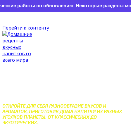
кие работы по обновлению. Некоторые разделы могут о
Перейти к контенту
ДОМАШНИЕ РЕЦЕПТЫ
ВКУСНЫХ НАПИТКОВ СО
ВСЕГО МИРА
ОТКРОЙТЕ ДЛЯ СЕБЯ РАЗНООБРАЗИЕ ВКУСОВ И
АРОМАТОВ, ПРИГОТОВИВ ДОМА НАПИТКИ ИЗ РАЗНЫХ
УГОЛКОВ ПЛАНЕТЫ, ОТ КЛАССИЧЕСКИХ ДО
ЭКЗОТИЧЕСКИХ.