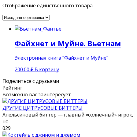
Отображение единственного товара
Файхнет и Муйне. Вьетнам
Электронная книга "Файхнет и Муйне"
200.00
₽
В корзину
Поделиться с друзьями
Рейтинг
Возможно вас заинтересует
ДРУГИЕ ЦИТРУСОВЫЕ БИТТЕРЫ
Апельсиновый биттер — главный «солнечный» игрок,
но
0
29