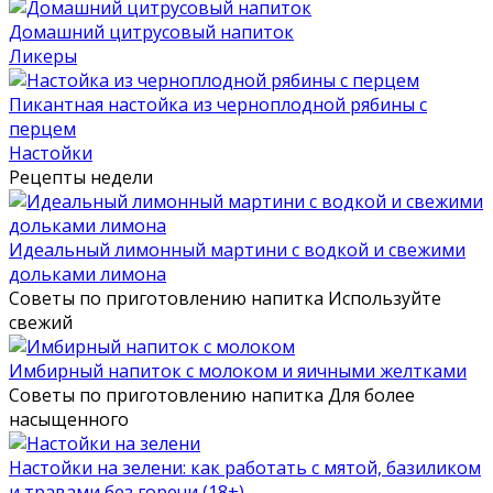
Домашний цитрусовый напиток
Ликеры
Пикантная настойка из черноплодной рябины с
перцем
Настойки
Рецепты недели
Идеальный лимонный мартини с водкой и свежими
дольками лимона
Советы по приготовлению напитка Используйте
свежий
Имбирный напиток с молоком и яичными желтками
Советы по приготовлению напитка Для более
насыщенного
Настойки на зелени: как работать с мятой, базиликом
и травами без горечи (18+)