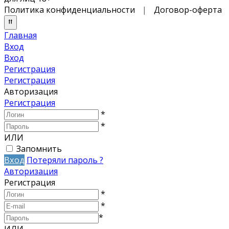
Политика конфиденциальности
|
Договор-оферта
Главная
Вход
Вход
Регистрация
Регистрация
Авторизация
Регистрация
*
*
ИЛИ
Запомнить
Вход
Потеряли пароль ?
Авторизация
Регистрация
*
*
*
ИЛИ