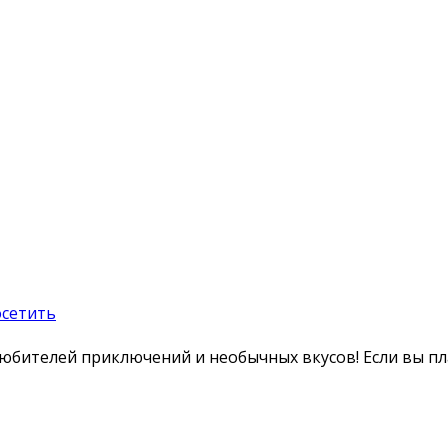
юбителей приключений и необычных вкусов! Если вы пл