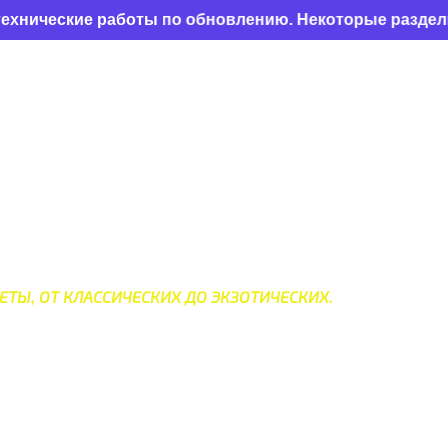
кие работы по обновлению. Некоторые разделы могут о
МИРА
ЕТЫ, ОТ КЛАССИЧЕСКИХ ДО ЭКЗОТИЧЕСКИХ.