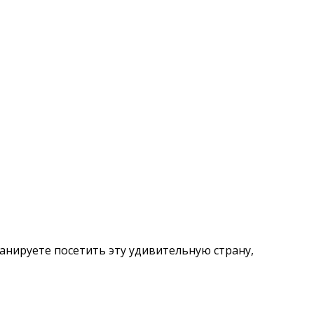
анируете посетить эту удивительную страну,