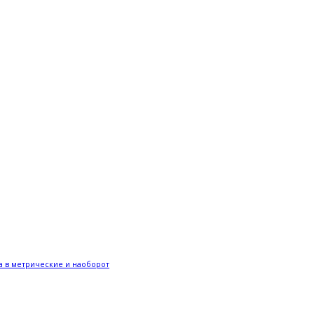
 в метрические и наоборот