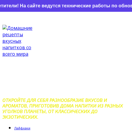
и! На сайте ведутся технические работы по обновлен
Перейти
к
контенту
ДОМАШНИЕ РЕЦЕПТЫ
ВКУСНЫХ НАПИТКОВ СО
ВСЕГО МИРА
ОТКРОЙТЕ ДЛЯ СЕБЯ РАЗНООБРАЗИЕ ВКУСОВ И
АРОМАТОВ, ПРИГОТОВИВ ДОМА НАПИТКИ ИЗ РАЗНЫХ
УГОЛКОВ ПЛАНЕТЫ, ОТ КЛАССИЧЕСКИХ ДО
ЭКЗОТИЧЕСКИХ.
Лайфхаки