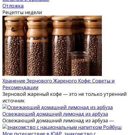
Отложка
Рецепты недели
Хранение Зернового Жареного Кофе: Советы и
Рекомендации
Зерновой жареный кофе — это не только утренний
источник
Освежающий домашний лимонад из арбуза
Освежающий домашний лимонад из арбуза —
Мое путешествие в ЮАР, знакомство с