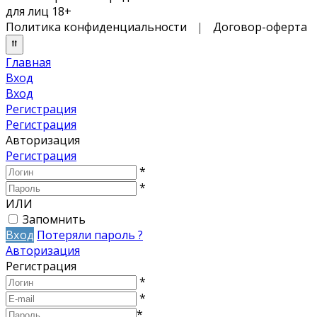
для лиц 18+
Политика конфиденциальности
|
Договор-оферта
Главная
Вход
Вход
Регистрация
Регистрация
Авторизация
Регистрация
*
*
ИЛИ
Запомнить
Вход
Потеряли пароль ?
Авторизация
Регистрация
*
*
*