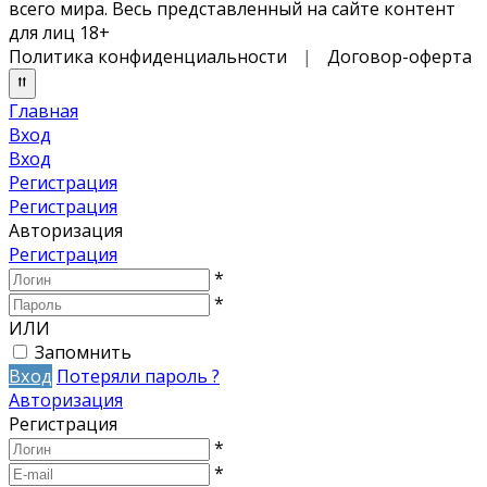
всего мира. Весь представленный на сайте контент
для лиц 18+
Политика конфиденциальности
|
Договор-оферта
Главная
Вход
Вход
Регистрация
Регистрация
Авторизация
Регистрация
*
*
ИЛИ
Запомнить
Вход
Потеряли пароль ?
Авторизация
Регистрация
*
*