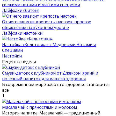
свежими нотами и мягкими специями
Лайфхаки сбитеня
От чего зависит крепость настоек: простое
объяснение на кухонном уровне
Лайфхаки настойки
Настойка «Кельтовка» с Медовыми Нотами и
Специями
Настойки
Рецепты недели
Смузи-детокс с клубникой от Джексон: яркий и
полезный напиток для вашего здоровья
В современном мире забота о здоровье становится
все
1
Масала чай с пряностями и молоком
История напитка: Масала чай — традиционный