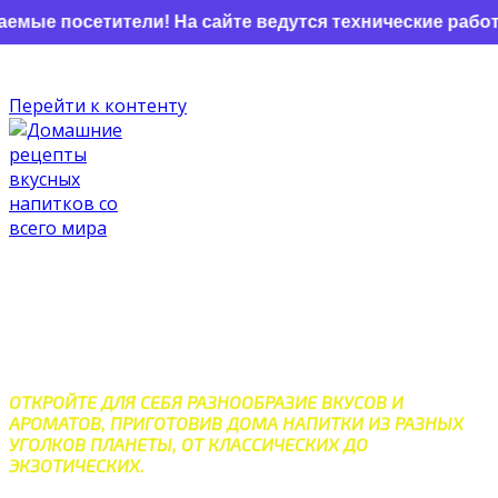
етители! На сайте ведутся технические работы по об
Перейти к контенту
ДОМАШНИЕ РЕЦЕПТЫ
ВКУСНЫХ НАПИТКОВ СО
ВСЕГО МИРА
ОТКРОЙТЕ ДЛЯ СЕБЯ РАЗНООБРАЗИЕ ВКУСОВ И
АРОМАТОВ, ПРИГОТОВИВ ДОМА НАПИТКИ ИЗ РАЗНЫХ
УГОЛКОВ ПЛАНЕТЫ, ОТ КЛАССИЧЕСКИХ ДО
ЭКЗОТИЧЕСКИХ.