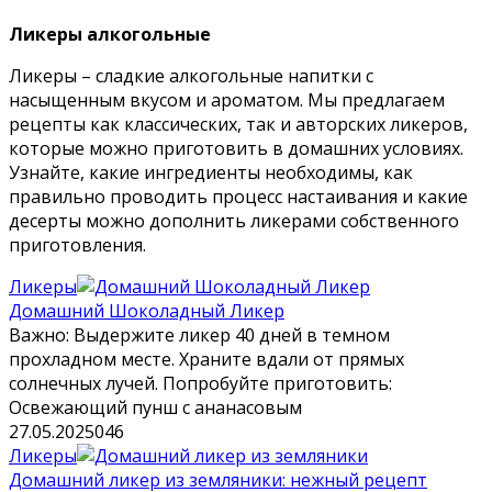
Ликеры алкогольные
Ликеры – сладкие алкогольные напитки с
насыщенным вкусом и ароматом. Мы предлагаем
рецепты как классических, так и авторских ликеров,
которые можно приготовить в домашних условиях.
Узнайте, какие ингредиенты необходимы, как
правильно проводить процесс настаивания и какие
десерты можно дополнить ликерами собственного
приготовления.
Ликеры
Домашний Шоколадный Ликер
Важно: Выдержите ликер 40 дней в темном
прохладном месте. Храните вдали от прямых
солнечных лучей. Попробуйте приготовить:
Освежающий пунш с ананасовым
27.05.2025
0
46
Ликеры
Домашний ликер из земляники: нежный рецепт