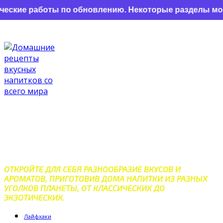
кие работы по обновлению. Некоторые разделы могут 
Перейти
к
контенту
ДОМАШНИЕ РЕЦЕПТЫ
ВКУСНЫХ НАПИТКОВ СО
ВСЕГО МИРА
ОТКРОЙТЕ ДЛЯ СЕБЯ РАЗНООБРАЗИЕ ВКУСОВ И
АРОМАТОВ, ПРИГОТОВИВ ДОМА НАПИТКИ ИЗ РАЗНЫХ
УГОЛКОВ ПЛАНЕТЫ, ОТ КЛАССИЧЕСКИХ ДО
ЭКЗОТИЧЕСКИХ.
Лайфхаки