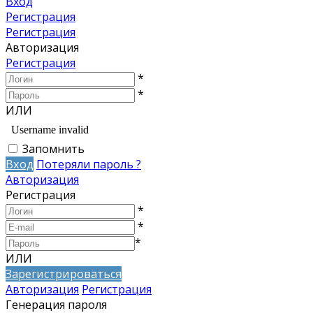
Вход
Регистрация
Регистрация
Авторизация
Регистрация
*
*
ИЛИ
Запомнить
Вход
Потеряли пароль ?
Авторизация
Регистрация
*
*
*
ИЛИ
Зарегистрироваться
Авторизация
Регистрация
Генерация пароля