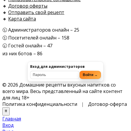
🔸
Договор оферты
🔸
Отправить свой рецепт
🔸
Карта сайта
🕥 Администраторов онлайн – 25
🕦 Посетителей онлайн – 158
🕣 Гостей онлайн – 47
из них ботов – 86
Вход для администраторов
Войти →
© 2026 Домашние рецепты вкусных напитков со
всего мира. Весь представленный на сайте контент
для лиц 18+
Политика конфиденциальности
|
Договор-оферта
Главная
Вход