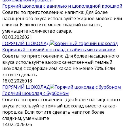
Горячий шоколад с ванилью и шоколадной крошкой
Советы по приготовлению напитка: Для более
насыщенного вкуса используйте жирное молоко или
сливки. Если хотите менее сладкий напиток,
уменьшите количество сахара.
03.03.2026
0
21
ГОРЯЧИЙ ШОКОЛАД
Коричный горячий шоколад с взбитыми сливками
Советы по приготовлению Для более насыщенного
вкуса используйте высококачественный темный
шоколад с содержанием какао не менее 70%. Если
хотите сделать
18.02.2026
0
18
ГОРЯЧИЙ ШОКОЛАД
Горячий шоколад с бурбоном
Советы по приготовлению: Для более насыщенного
вкуса используйте темный шоколад вместо какао-
порошка. Если хотите сделать напиток более
сладким, уменьшите
14.02.2026
0
26