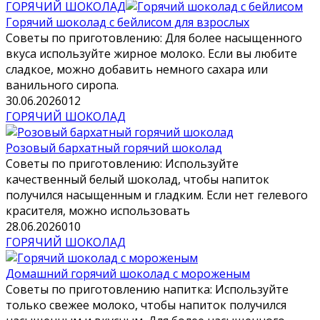
ГОРЯЧИЙ ШОКОЛАД
Горячий шоколад с бейлисом для взрослых
Советы по приготовлению: Для более насыщенного
вкуса используйте жирное молоко. Если вы любите
сладкое, можно добавить немного сахара или
ванильного сиропа.
30.06.2026
0
12
ГОРЯЧИЙ ШОКОЛАД
Розовый бархатный горячий шоколад
Советы по приготовлению: Используйте
качественный белый шоколад, чтобы напиток
получился насыщенным и гладким. Если нет гелевого
красителя, можно использовать
28.06.2026
0
10
ГОРЯЧИЙ ШОКОЛАД
Домашний горячий шоколад с мороженым
Советы по приготовлению напитка: Используйте
только свежее молоко, чтобы напиток получился