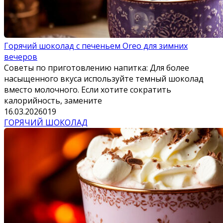
Горячий шоколад с печеньем Oreo для зимних
вечеров
Советы по приготовлению напитка: Для более
насыщенного вкуса используйте темный шоколад
вместо молочного. Если хотите сократить
калорийность, замените
16.03.2026
0
19
ГОРЯЧИЙ ШОКОЛАД