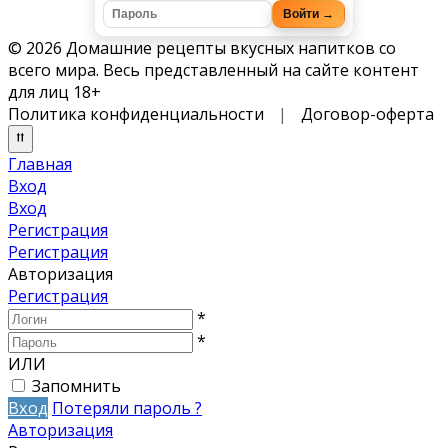
Войти →
© 2026 Домашние рецепты вкусных напитков со
всего мира. Весь представленный на сайте контент
для лиц 18+
Политика конфиденциальности
|
Договор-оферта
Главная
Вход
Вход
Регистрация
Регистрация
Авторизация
Регистрация
*
*
ИЛИ
Запомнить
Вход
Потеряли пароль ?
Авторизация