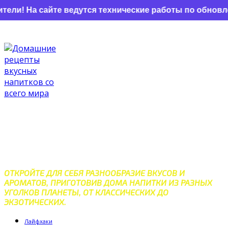
сайте ведутся технические работы по обновлению. Не
Перейти
к
контенту
ДОМАШНИЕ РЕЦЕПТЫ
ВКУСНЫХ НАПИТКОВ СО
ВСЕГО МИРА
ОТКРОЙТЕ ДЛЯ СЕБЯ РАЗНООБРАЗИЕ ВКУСОВ И
АРОМАТОВ, ПРИГОТОВИВ ДОМА НАПИТКИ ИЗ РАЗНЫХ
УГОЛКОВ ПЛАНЕТЫ, ОТ КЛАССИЧЕСКИХ ДО
ЭКЗОТИЧЕСКИХ.
Лайфхаки