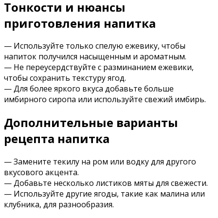
Тонкости и нюансы
приготовления напитка
— Используйте только спелую ежевику, чтобы
напиток получился насыщенным и ароматным.
— Не переусердствуйте с разминанием ежевики,
чтобы сохранить текстуру ягод.
— Для более яркого вкуса добавьте больше
имбирного сиропа или используйте свежий имбирь.
Дополнительные варианты
рецепта напитка
— Замените текилу на ром или водку для другого
вкусового акцента.
— Добавьте несколько листиков мяты для свежести.
— Используйте другие ягоды, такие как малина или
клубника, для разнообразия.