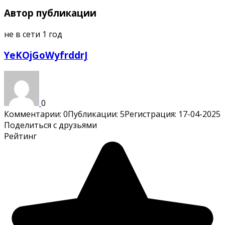
Автор публикации
не в сети 1 год
YeKOjGoWyfrddrJ
0
Комментарии: 0
Публикации: 5
Регистрация: 17-04-2025
Поделиться с друзьями
Рейтинг