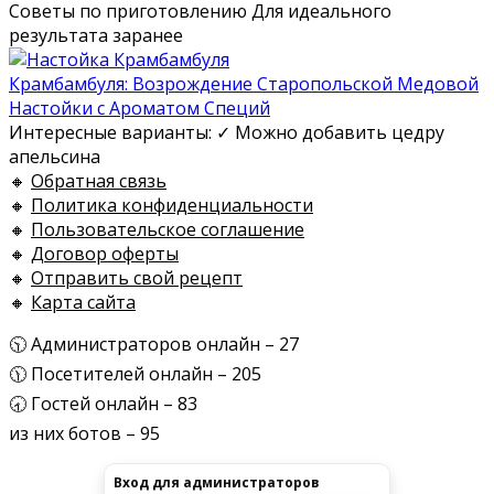
Советы по приготовлению Для идеального
результата заранее
Крамбамбуля: Возрождение Старопольской Медовой
Настойки с Ароматом Специй
Интересные варианты: ✓ Можно добавить цедру
апельсина
🔸
Обратная связь
🔸
Политика конфиденциальности
🔸
Пользовательское соглашение
🔸
Договор оферты
🔸
Отправить свой рецепт
🔸
Карта сайта
🕥 Администраторов онлайн – 27
🕦 Посетителей онлайн – 205
🕣 Гостей онлайн – 83
из них ботов – 95
Вход для администраторов