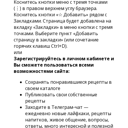
Коснитесь кнопки меню с тремя точками
(⋮) в правом верхнем углу браузера.
Коснитесь кнопки «☆ Добавить» рядом с
Закладками. Страница будет добавлена на
вкладку «Закладки» в меню кнопки с тремя
точками. Выберите пункт «Добавить
страницу в закладки» (или сочетание
горячих клавиш Ctrl+D).
или
Зарегистрируйтесь в личном кабинете и
Вы сможете пользоваться всеми
возможностями сайта:
Сохранять понравившиеся рецепты в
своем каталоге
Публиковать свои собственные
рецепты
Заходите в Телеграм-чат —
ежедневно новые лайфхаки, рецепты
напитков, живое общение, вопросы,
ответы, много интересной и полезной