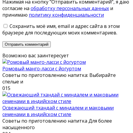
Нажимая на кнопку "Отправить комментарий", я даю
согласие на
обработку персональных данных
и
принимаю
политику конфиденциальности
Сохранить моё имя, email и адрес сайта в этом
браузере для последующих моих комментариев.
Возможно вас заинтересует
Ромовый манго-ласси с йогуртом
Советы по приготовлению напитка: Выбирайте
спелые и
0
15
Освежающий тхандай с миндалем и маковыми
семенами в индийском стиле
Советы по приготовлению напитка Для более
насыщенного