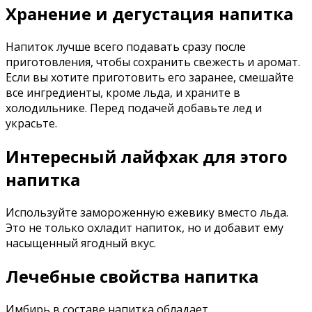
Хранение и дегустация напитка
Напиток лучше всего подавать сразу после
приготовления, чтобы сохранить свежесть и аромат.
Если вы хотите приготовить его заранее, смешайте
все ингредиенты, кроме льда, и храните в
холодильнике. Перед подачей добавьте лед и
украсьте.
Интересный лайфхак для этого
напитка
Используйте замороженную ежевику вместо льда.
Это не только охладит напиток, но и добавит ему
насыщенный ягодный вкус.
Лечебные свойства напитка
Имбирь в составе напитка обладает