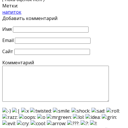
Метки:
напиток
Добавить комментарий
Имя
Email
Сайт
Комментарий