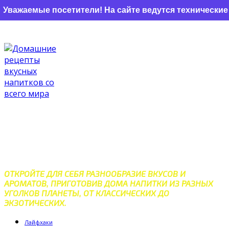
емые посетители! На сайте ведутся технические работ
Перейти
к
контенту
ДОМАШНИЕ РЕЦЕПТЫ
ВКУСНЫХ НАПИТКОВ СО
ВСЕГО МИРА
ОТКРОЙТЕ ДЛЯ СЕБЯ РАЗНООБРАЗИЕ ВКУСОВ И
АРОМАТОВ, ПРИГОТОВИВ ДОМА НАПИТКИ ИЗ РАЗНЫХ
УГОЛКОВ ПЛАНЕТЫ, ОТ КЛАССИЧЕСКИХ ДО
ЭКЗОТИЧЕСКИХ.
Лайфхаки